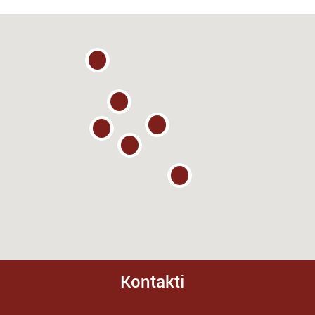
Kontakti