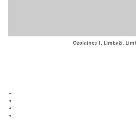
Ozolaines 1, Limbaži, Lim