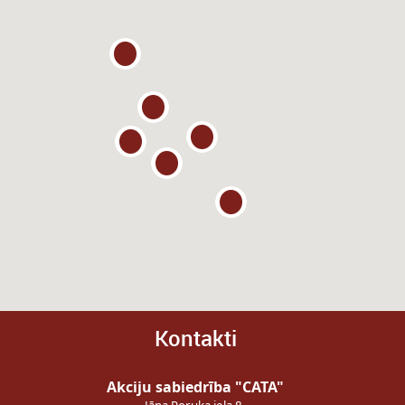
Kontakti
Akciju sabiedrība "CATA"