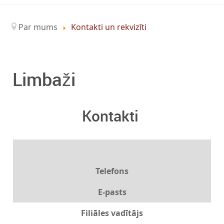
Par mums
Kontakti un rekvizīti
Limbaži
Kontakti
Telefons
E-pasts
Filiāles vadītājs