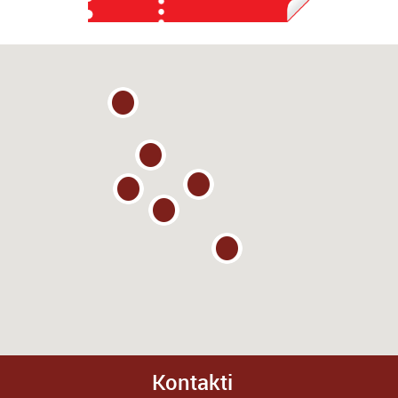
Kontakti