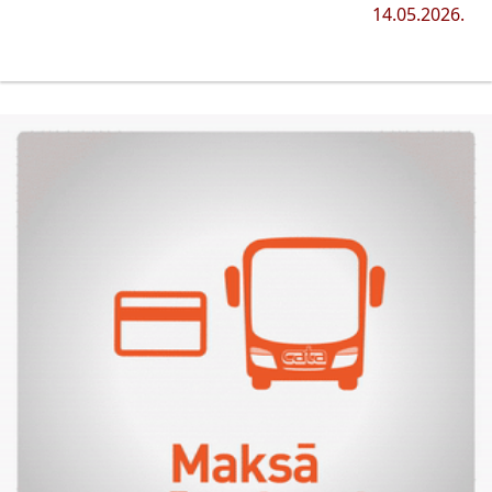
14.05.2026.