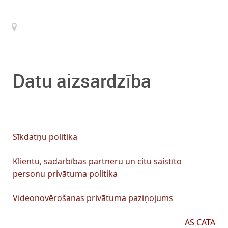
Datu aizsardzība
Sīkdatņu politika
Klientu, sadarbības partneru un citu saistīto
personu privātuma politika
Videonovērošanas privātuma paziņojums
AS CATA