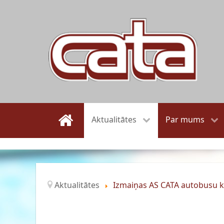
Aktualitātes
Par mums
Aktualitātes
Izmaiņas AS CATA autobusu k